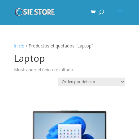
Inicio
/ Productos etiquetados “Laptop”
Laptop
Mostrando el único resultado