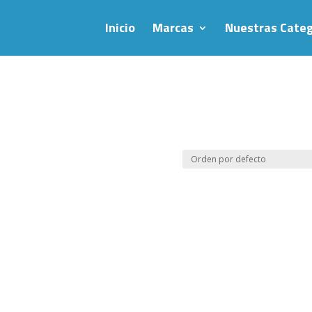
Inicio
Marcas
Nuestras Categ