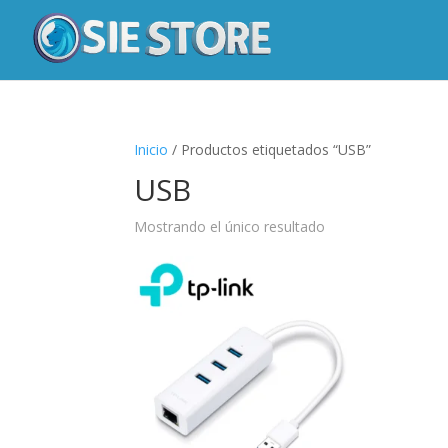
Inicio
/ Productos etiquetados “USB”
USB
Mostrando el único resultado