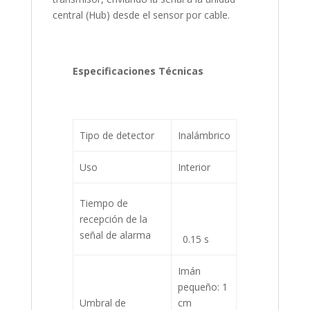
central (Hub) desde el sensor por cable.
Especificaciones Técnicas
Tipo de detector
Inalámbrico
Uso
Interior
Tiempo de
recepción de la
señal de alarma
0.15 s
Imán
pequeño: 1
Umbral de
cm