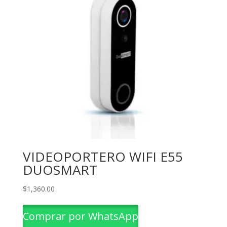
VIDEOPORTERO WIFI E55
DUOSMART
$
1,360.00
Comprar por WhatsApp