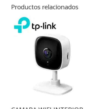
Productos relacionados