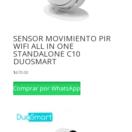
SENSOR MOVIMIENTO PIR
WIFI ALL IN ONE
STANDALONE C10
DUOSMART
$
670.00
Comprar por WhatsApp