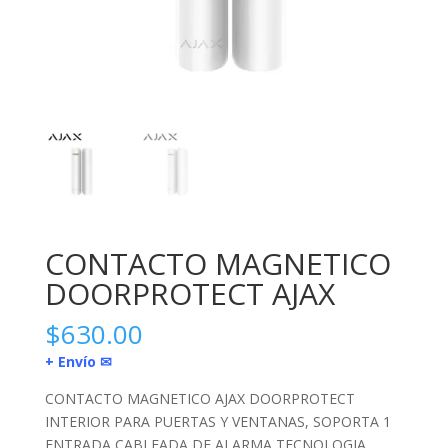
CONTACTO MAGNETICO
DOORPROTECT AJAX
$
630.00
+ Envío ✉
CONTACTO MAGNETICO AJAX DOORPROTECT
INTERIOR PARA PUERTAS Y VENTANAS, SOPORTA 1
ENTRADA CABLEADA DE ALARMA TECNOLOGIA