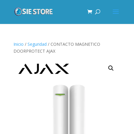
Inicio
/
Seguridad
/ CONTACTO MAGNETICO
DOORPROTECT AJAX