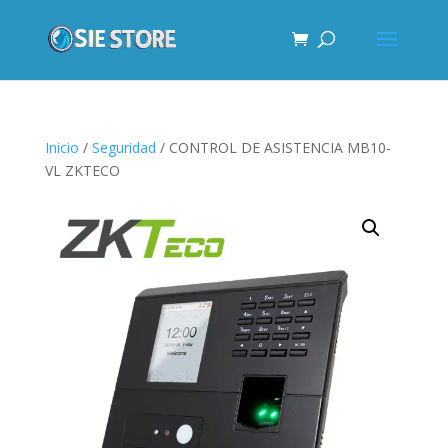
Inicio
/
Seguridad
/ CONTROL DE ASISTENCIA MB10-
VL ZKTECO