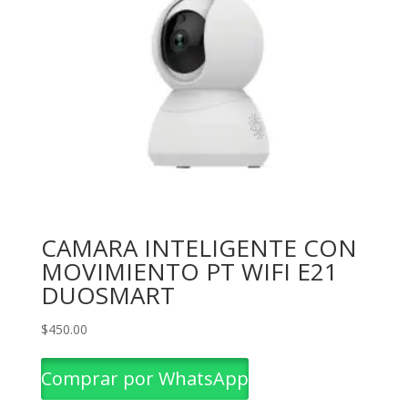
CAMARA INTELIGENTE CON
MOVIMIENTO PT WIFI E21
DUOSMART
$
450.00
Comprar por WhatsApp