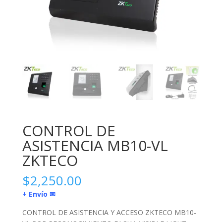
CONTROL DE
ASISTENCIA MB10-VL
ZKTECO
$
2,250.00
+ Envío ✉
CONTROL DE ASISTENCIA Y ACCESO ZKTECO MB10-