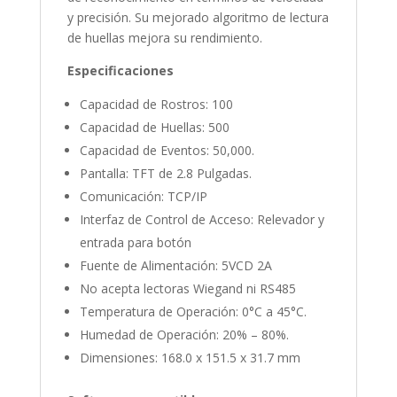
y precisión. Su mejorado algoritmo de lectura
de huellas mejora su rendimiento.
Especificaciones
Capacidad de Rostros: 100
Capacidad de Huellas: 500
Capacidad de Eventos: 50,000.
Pantalla: TFT de 2.8 Pulgadas.
Comunicación: TCP/IP
Interfaz de Control de Acceso: Relevador y
entrada para botón
Fuente de Alimentación: 5VCD 2A
No acepta lectoras Wiegand ni RS485
Temperatura de Operación: 0°C a 45°C.
Humedad de Operación: 20% – 80%.
Dimensiones: 168.0 x 151.5 x 31.7 mm