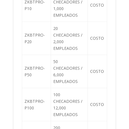
ZKBTPRO-
CHECADORES /
COSTO
P10
1,000
EMPLEADOS
20
ZKBTPRO-
CHECADORES /
COSTO
P20
2,000
EMPLEADOS
50
ZKBTPRO-
CHECADORES /
COSTO
P50
6,000
EMPLEADOS
100
ZKBTPRO-
CHECADORES /
COSTO
P100
12,000
EMPLEADOS
200