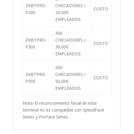
ZKBTPRO-
CHECADORES /
COSTO
P200
20,000
EMPLEADOS
300
ZKBTPRO-
CHECADORES /
COSTO
P300
30,000
EMPLEADOS
500
ZKBTPRO-
CHECADORES /
COSTO
P500
50,000
EMPLEADOS
Nota: El reconocimiento facial de esta
terminal no es compatible con SpeedFace
Series y ProFace Series.