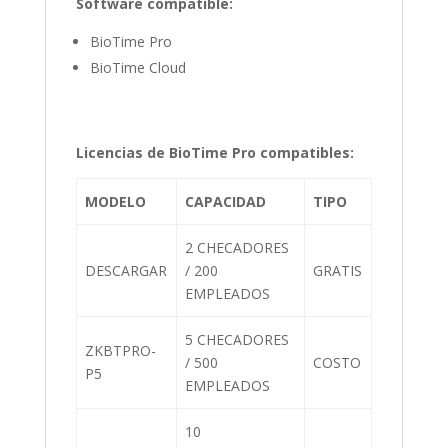
Software compatible:
BioTime Pro
BioTime Cloud
Licencias de BioTime Pro compatibles:
MODELO
CAPACIDAD
TIPO
2 CHECADORES
DESCARGAR
/ 200
GRATIS
EMPLEADOS
5 CHECADORES
ZKBTPRO-
/ 500
COSTO
P5
EMPLEADOS
10