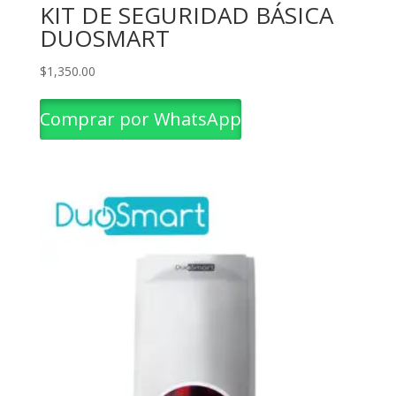
KIT DE SEGURIDAD BÁSICA
DUOSMART
$
1,350.00
Comprar por WhatsApp