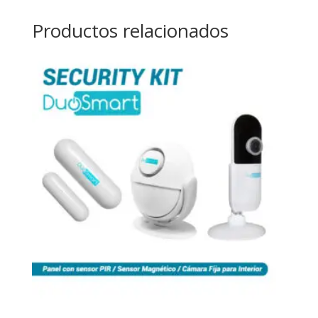
Productos relacionados