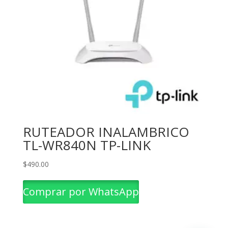
RUTEADOR INALAMBRICO
TL-WR840N TP-LINK
$
490.00
Comprar por WhatsApp