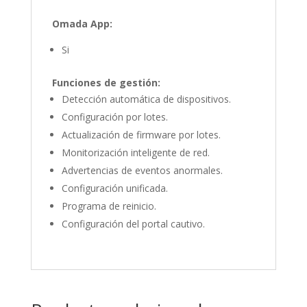
Omada App:
Si
Funciones de gestión:
Detección automática de dispositivos.
Configuración por lotes.
Actualización de firmware por lotes.
Monitorización inteligente de red.
Advertencias de eventos anormales.
Configuración unificada.
Programa de reinicio.
Configuración del portal cautivo.