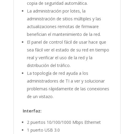
copia de seguridad automática.
La administración por lotes, la
administración de sitios múltiples y las
actualizaciones remotas de firmware
benefician el mantenimiento de la red.
El panel de control fácil de usar hace que
sea fácil ver el estado de su red en tiempo
real y verificar el uso de la red y la
distribución del tráfico.
La topología de red ayuda a los
administradores de TI a ver y solucionar
problemas rápidamente de las conexiones
de un vistazo.
Interfaz:
2 puertos 10/100/1000 Mbps Ethernet
1 puerto USB 3.0