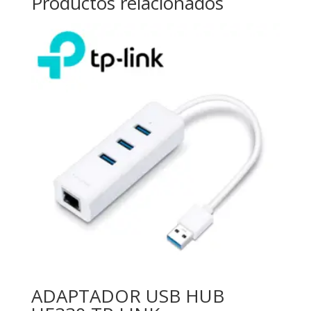
Productos relacionados
ADAPTADOR USB HUB