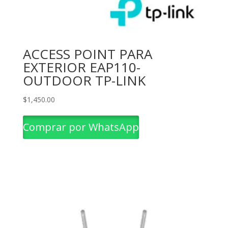
ACCESS POINT PARA
EXTERIOR EAP110-
OUTDOOR TP-LINK
$
1,450.00
Comprar por WhatsApp