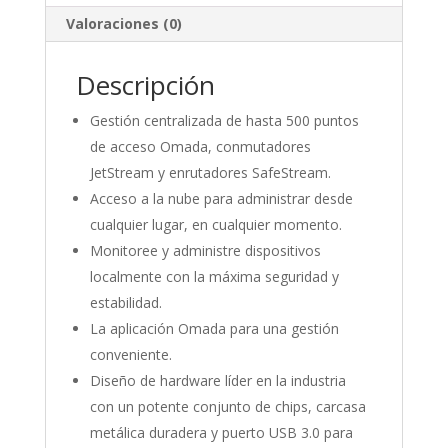
Valoraciones (0)
Descripción
Gestión centralizada de hasta 500 puntos
de acceso Omada, conmutadores
JetStream y enrutadores SafeStream.
Acceso a la nube para administrar desde
cualquier lugar, en cualquier momento.
Monitoree y administre dispositivos
localmente con la máxima seguridad y
estabilidad.
La aplicación Omada para una gestión
conveniente.
Diseño de hardware líder en la industria
con un potente conjunto de chips, carcasa
metálica duradera y puerto USB 3.0 para