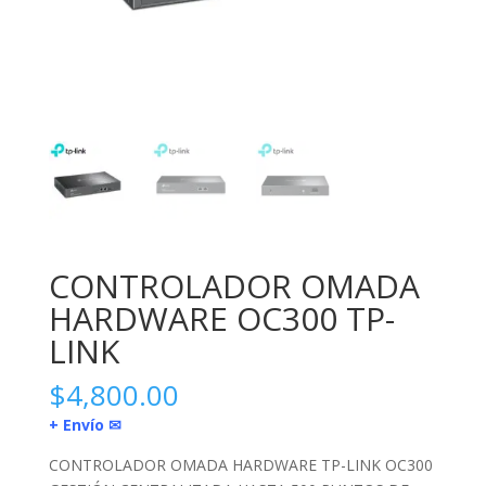
CONTROLADOR OMADA
HARDWARE OC300 TP-
LINK
$
4,800.00
+ Envío ✉
CONTROLADOR OMADA HARDWARE TP-LINK OC300