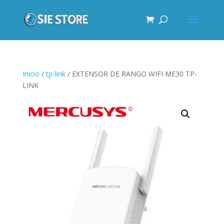
Inicio
/
tp-link
/ EXTENSOR DE RANGO WIFI ME30 TP-
LINK