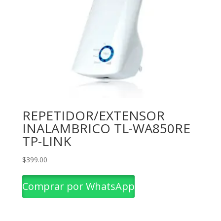
REPETIDOR/EXTENSOR
INALAMBRICO TL-WA850RE
TP-LINK
$
399.00
Comprar por WhatsApp