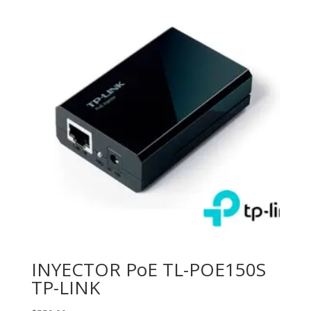
INYECTOR PoE TL-POE150S
TP-LINK