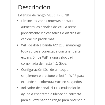
Descripción
Extensor de rango ME30 TP-LINK
Elimine las zonas muertas de WiFi:
aumenta las señales de WiFi a áreas
previamente inalcanzables o difíciles de
cablear sin problemas.
WiFi de doble banda AC1200: mantenga
toda su casa conectada con una fuerte
expansión de WiFi a una velocidad
combinada de hasta 1,2 Gbps.
Configuración fácil de un toque:
simplemente presione el botón WPS para
expandir su cobertura WiFi en segundos.
Indicador de señal: el LED multicolor lo
ayuda a encontrar la ubicación correcta
para su extensor de rango para obtener la