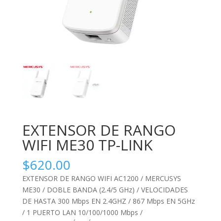
EXTENSOR DE RANGO
WIFI ME30 TP-LINK
$
620.00
EXTENSOR DE RANGO WIFI AC1200 / MERCUSYS
ME30 / DOBLE BANDA (2.4/5 GHz) / VELOCIDADES
DE HASTA 300 Mbps EN 2.4GHZ / 867 Mbps EN 5GHz
/ 1 PUERTO LAN 10/100/1000 Mbps /