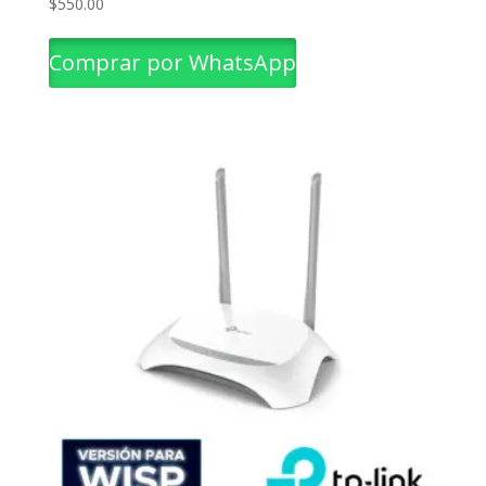
$
550.00
Comprar por WhatsApp