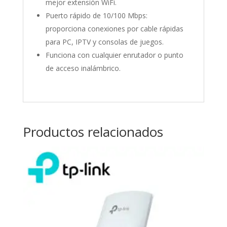
mejor extensión WiFi.
Puerto rápido de 10/100 Mbps:
proporciona conexiones por cable rápidas
para PC, IPTV y consolas de juegos.
Funciona con cualquier enrutador o punto
de acceso inalámbrico.
Productos relacionados