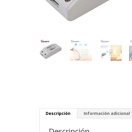
Descripción
Información adicional
Descripción