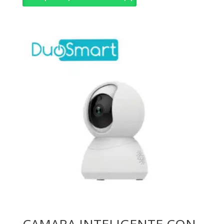
CAMARA INTELIGENTE CON