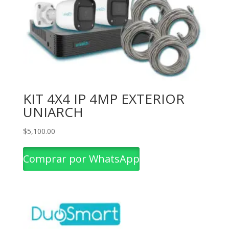
KIT 4X4 IP 4MP EXTERIOR
UNIARCH
$
5,100.00
Comprar por WhatsApp