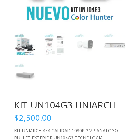
KIT UN104G3 UNIARCH
$
2,500.00
KIT UNIARCH 4X4 CALIDAD 1080P 2MP ANALOGO
BULLET EXTERIOR UN104G3 TECNOLOGIA