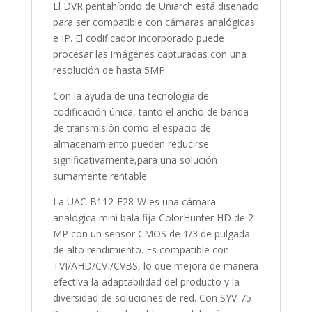
El DVR pentahíbrido de Uniarch está diseñado
para ser compatible con cámaras analógicas
e IP. El codificador incorporado puede
procesar las imágenes capturadas con una
resolución de hasta 5MP.
Con la ayuda de una tecnología de
codificación única, tanto el ancho de banda
de transmisión como el espacio de
almacenamiento pueden reducirse
significativamente,para una solución
sumamente rentable.
La UAC-B112-F28-W es una cámara
analógica mini bala fija ColorHunter HD de 2
MP con un sensor CMOS de 1/3 de pulgada
de alto rendimiento. Es compatible con
TVI/AHD/CVI/CVBS, lo que mejora de manera
efectiva la adaptabilidad del producto y la
diversidad de soluciones de red. Con SYV-75-