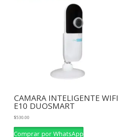
CAMARA INTELIGENTE WIFI
E10 DUOSMART
$
530.00
Comprar por WhatsApp