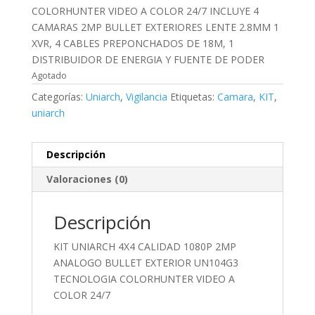
COLORHUNTER VIDEO A COLOR 24/7 INCLUYE 4
CAMARAS 2MP BULLET EXTERIORES LENTE 2.8MM 1
XVR, 4 CABLES PREPONCHADOS DE 18M, 1
DISTRIBUIDOR DE ENERGIA Y FUENTE DE PODER
Agotado
Categorías:
Uniarch
,
Vigilancia
Etiquetas:
Camara
,
KIT
,
uniarch
Descripción
Valoraciones (0)
Descripción
KIT UNIARCH 4X4 CALIDAD 1080P 2MP
ANALOGO BULLET EXTERIOR UN104G3
TECNOLOGIA COLORHUNTER VIDEO A
COLOR 24/7