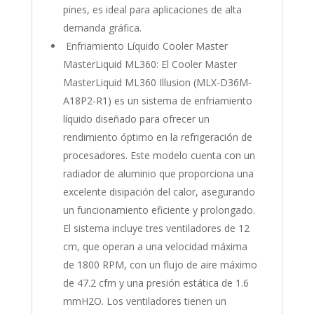
pines, es ideal para aplicaciones de alta
demanda gráfica.
Enfriamiento Líquido Cooler Master
MasterLiquid ML360: El Cooler Master
MasterLiquid ML360 Illusion (MLX-D36M-
A18P2-R1) es un sistema de enfriamiento
líquido diseñado para ofrecer un
rendimiento óptimo en la refrigeración de
procesadores. Este modelo cuenta con un
radiador de aluminio que proporciona una
excelente disipación del calor, asegurando
un funcionamiento eficiente y prolongado.
El sistema incluye tres ventiladores de 12
cm, que operan a una velocidad máxima
de 1800 RPM, con un flujo de aire máximo
de 47.2 cfm y una presión estática de 1.6
mmH2O. Los ventiladores tienen un