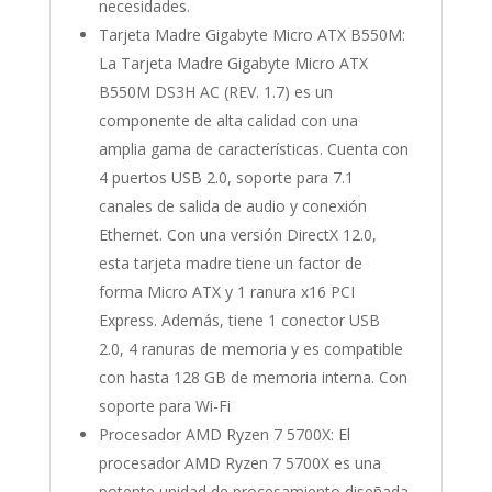
necesidades.
Tarjeta Madre Gigabyte Micro ATX B550M:
La Tarjeta Madre Gigabyte Micro ATX
B550M DS3H AC (REV. 1.7) es un
componente de alta calidad con una
amplia gama de características. Cuenta con
4 puertos USB 2.0, soporte para 7.1
canales de salida de audio y conexión
Ethernet. Con una versión DirectX 12.0,
esta tarjeta madre tiene un factor de
forma Micro ATX y 1 ranura x16 PCI
Express. Además, tiene 1 conector USB
2.0, 4 ranuras de memoria y es compatible
con hasta 128 GB de memoria interna. Con
soporte para Wi-Fi
Procesador AMD Ryzen 7 5700X: El
procesador AMD Ryzen 7 5700X es una
potente unidad de procesamiento diseñada