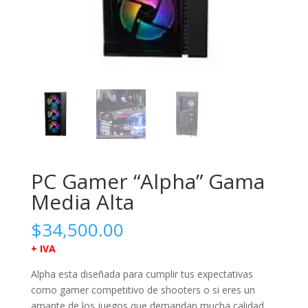
PC Gamer “Alpha” Gama
Media Alta
$
34,500.00
+ IVA
Alpha esta diseñada para cumplir tus expectativas
como gamer competitivo de shooters o si eres un
amante de los juegos que demandan mucha calidad