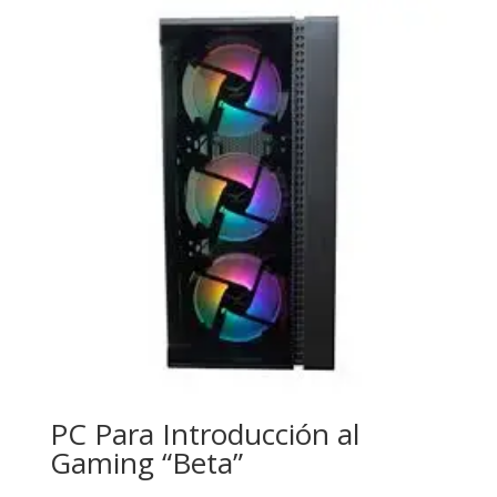
PC Para Introducción al
Gaming “Beta”