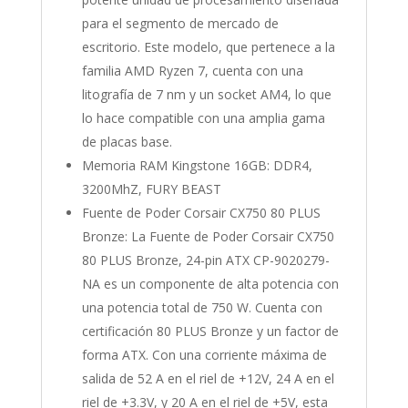
para el segmento de mercado de
escritorio. Este modelo, que pertenece a la
familia AMD Ryzen 7, cuenta con una
litografía de 7 nm y un socket AM4, lo que
lo hace compatible con una amplia gama
de placas base.
Memoria RAM Kingstone 16GB: DDR4,
3200MhZ, FURY BEAST
Fuente de Poder Corsair CX750 80 PLUS
Bronze: La Fuente de Poder Corsair CX750
80 PLUS Bronze, 24-pin ATX CP-9020279-
NA es un componente de alta potencia con
una potencia total de 750 W. Cuenta con
certificación 80 PLUS Bronze y un factor de
forma ATX. Con una corriente máxima de
salida de 52 A en el riel de +12V, 24 A en el
riel de +3.3V, y 20 A en el riel de +5V, esta