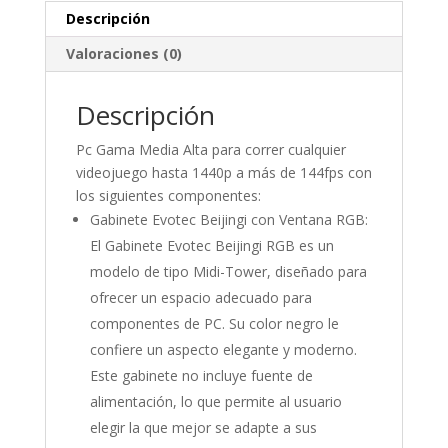
Descripción
Valoraciones (0)
Descripción
Pc Gama Media Alta para correr cualquier
videojuego hasta 1440p a más de 144fps con
los siguientes componentes:
Gabinete Evotec Beijingi con Ventana RGB:
El Gabinete Evotec Beijingi RGB es un
modelo de tipo Midi-Tower, diseñado para
ofrecer un espacio adecuado para
componentes de PC. Su color negro le
confiere un aspecto elegante y moderno.
Este gabinete no incluye fuente de
alimentación, lo que permite al usuario
elegir la que mejor se adapte a sus