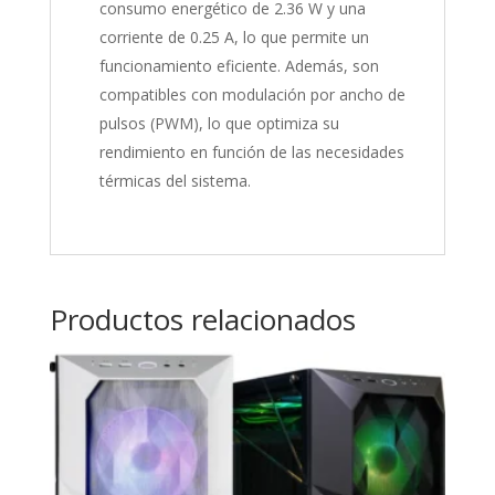
consumo energético de 2.36 W y una
corriente de 0.25 A, lo que permite un
funcionamiento eficiente. Además, son
compatibles con modulación por ancho de
pulsos (PWM), lo que optimiza su
rendimiento en función de las necesidades
térmicas del sistema.
Productos relacionados