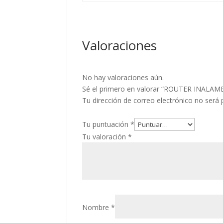
Valoraciones
No hay valoraciones aún.
Sé el primero en valorar “ROUTER INALA
Tu dirección de correo electrónico no será 
Tu puntuación
*
Tu valoración
*
Nombre
*