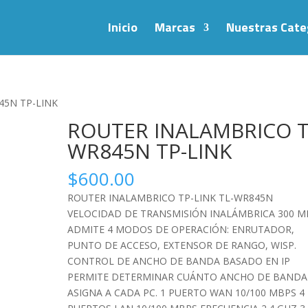
Inicio
Marcas
Nuestras Cate
45N TP-LINK
ROUTER INALAMBRICO T
WR845N TP-LINK
$
600.00
ROUTER INALAMBRICO TP-LINK TL-WR845N
VELOCIDAD DE TRANSMISIÓN INALÁMBRICA 300 M
ADMITE 4 MODOS DE OPERACIÓN: ENRUTADOR,
PUNTO DE ACCESO, EXTENSOR DE RANGO, WISP.
CONTROL DE ANCHO DE BANDA BASADO EN IP
PERMITE DETERMINAR CUÁNTO ANCHO DE BANDA
ASIGNA A CADA PC. 1 PUERTO WAN 10/100 MBPS 4