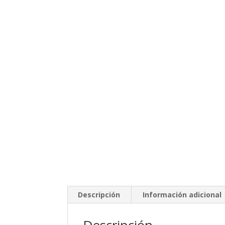
Descripción
Información adicional