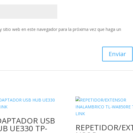
y sitio web en este navegador para la próxima vez que haga un
DAPTADOR USB
REPETIDOR/EX
B UE330 TP-