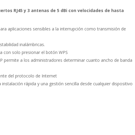
ertos RJ45 y 3 antenas de 5 dBi con velocidades de hasta
ara aplicaciones sensibles a la interrupción como transmisión de
tabilidad inalámbricas.
ica con solo presionar el botón WPS
IP permite a los administradores determinar cuanto ancho de banda
nte del protocolo de Internet
instalación rápida y una gestión sencilla desde cualquier dispositivo