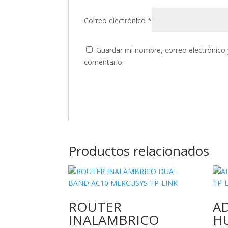
Correo electrónico
*
Guardar mi nombre, correo electrónico 
comentario.
Productos relacionados
ROUTER
A
INALAMBRICO
HU