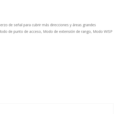
erzo de señal para cubrir más direcciones y áreas grandes
Modo de punto de acceso, Modo de extensión de rango, Modo WISP