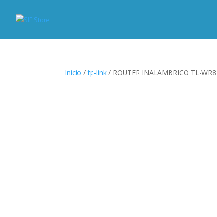
Inicio
/
tp-link
/ ROUTER INALAMBRICO TL-WR8