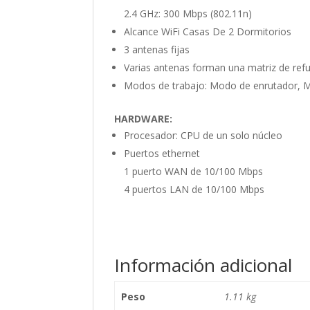
2.4 GHz: 300 Mbps (802.11n)
Alcance WiFi Casas De 2 Dormitorios
3 antenas fijas
Varias antenas forman una matriz de refu
Modos de trabajo: Modo de enrutador, 
HARDWARE:
Procesador: CPU de un solo núcleo
Puertos ethernet
1 puerto WAN de 10/100 Mbps
4 puertos LAN de 10/100 Mbps
Información adicional
Peso
1.11 kg