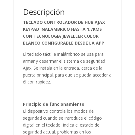
Descripción
TECLADO CONTROLADOR DE HUB AJAX
KEYPAD INALAMBRICO HASTA 1.7KMS
CON TECNOLOGIA JEWELLER COLOR
BLANCO CONFIGURABLE DESDE LA APP
El teclado táctil e inalámbrico se usa para
armar y desarmar el sistema de seguridad
Ajax. Se instala en la entrada, cerca de la
puerta principal, para que se pueda acceder a
él con rapidez.
Principio de funcionamiento
El dispositivo controla los modos de
seguridad cuando se introduce el código
digital en el teclado. Indica el estado de
seguridad actual, problemas en los