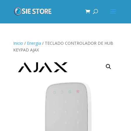
Inicio
/
Energia
/ TECLADO CONTROLADOR DE HUB
KEYPAD AJAX