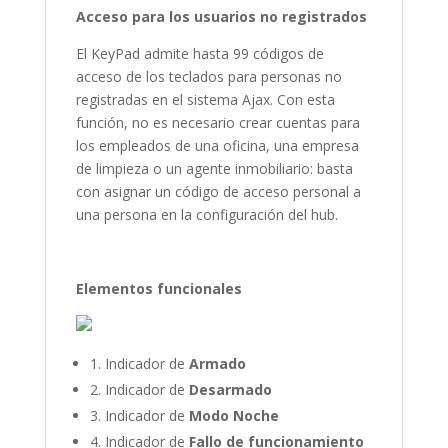
Acceso para los usuarios no registrados
El KeyPad admite hasta 99 códigos de
acceso de los teclados para personas no
registradas en el sistema Ajax. Con esta
función, no es necesario crear cuentas para
los empleados de una oficina, una empresa
de limpieza o un agente inmobiliario: basta
con asignar un código de acceso personal a
una persona en la configuración del hub.
Elementos funcionales
1. Indicador de
Armado
2. Indicador de
Desarmado
3. Indicador de
Modo Noche
4. Indicador de
Fallo de funcionamiento