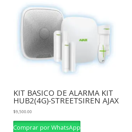
KIT BASICO DE ALARMA KIT
HUB2(4G)-STREETSIREN AJAX
$
9,500.00
Comprar por WhatsApp