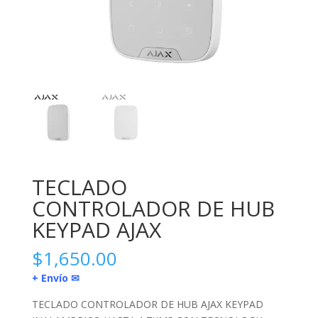
TECLADO
CONTROLADOR DE HUB
KEYPAD AJAX
$
1,650.00
+ Envío ✉
TECLADO CONTROLADOR DE HUB AJAX KEYPAD