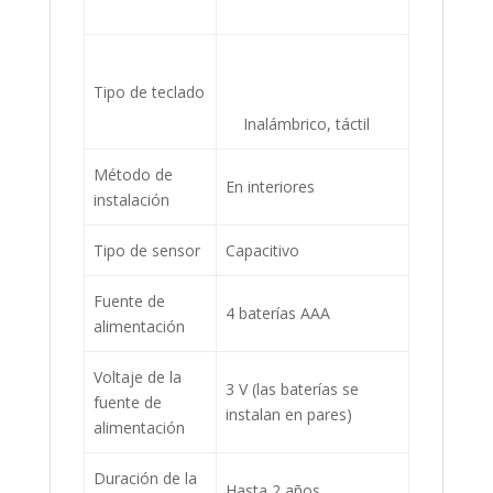
Tipo de teclado
Inalámbrico, táctil
Método de
En interiores
instalación
Tipo de sensor
Capacitivo
Fuente de
4 baterías AAA
alimentación
Voltaje de la
3 V (las baterías se
fuente de
instalan en pares)
alimentación
Duración de la
Hasta 2 años