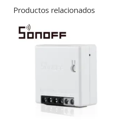
Productos relacionados