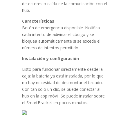
detectores o caída de la comunicación con el
hub.
Características
Botón de emergencia disponible. Notifica
cada intento de adivinar el código y se
bloquea automáticamente si se excede el
número de intentos permitido.
Instalación y configuración
Listo para funcionar directamente desde la
caja: la batería ya está instalada, por lo que
no hay necesidad de desmontar el teclado.
Con tan solo un clic, se puede conectar al
hub en la app móvil. Se puede instalar sobre
el SmartBracket en pocos minutos.