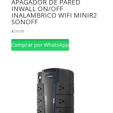
APAGADOR DE PARED
INWALL ON/OFF
INALAMBRICO WIFI MINIR2
SONOFF
$
210.00
Comprar por WhatsApp