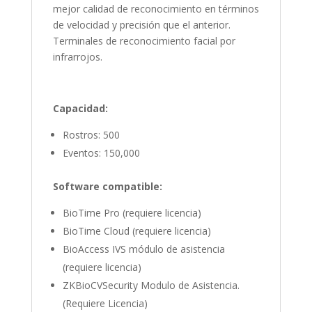
mejor calidad de reconocimiento en términos
de velocidad y precisión que el anterior.
Terminales de reconocimiento facial por
infrarrojos.
Capacidad:
Rostros: 500
Eventos: 150,000
Software compatible:
BioTime Pro (requiere licencia)
BioTime Cloud (requiere licencia)
BioAccess IVS módulo de asistencia
(requiere licencia)
ZKBioCVSecurity Modulo de Asistencia.
(Requiere Licencia)