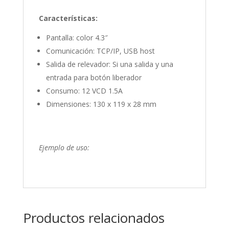
Características:
Pantalla: color 4.3″
Comunicación: TCP/IP, USB host
Salida de relevador: Si una salida y una
entrada para botón liberador
Consumo: 12 VCD 1.5A
Dimensiones: 130 x 119 x 28 mm
Ejemplo de uso:
Productos relacionados