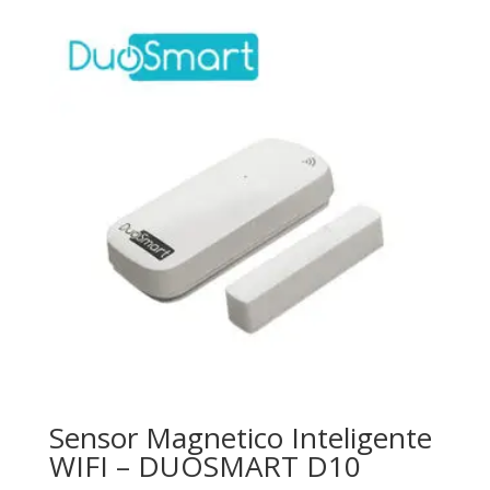
Sensor Magnetico Inteligente
WIFI – DUOSMART D10