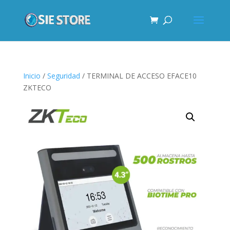
Inicio
/
Seguridad
/ TERMINAL DE ACCESO EFACE10
ZKTECO