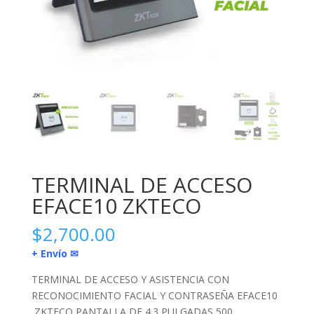
TERMINAL DE ACCESO
EFACE10 ZKTECO
$
2,700.00
+ Envío ✉
TERMINAL DE ACCESO Y ASISTENCIA CON
RECONOCIMIENTO FACIAL Y CONTRASEÑA EFACE10
ZKTECO PANTALLA DE 4.3 PULGADAS 500