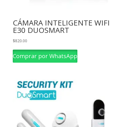
CÁMARA INTELIGENTE WIFI
E30 DUOSMART
$
820.00
Comprar por WhatsApp