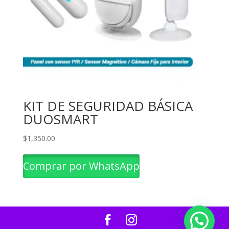
KIT DE SEGURIDAD BÁSICA
DUOSMART
$
1,350.00
Comprar por WhatsApp