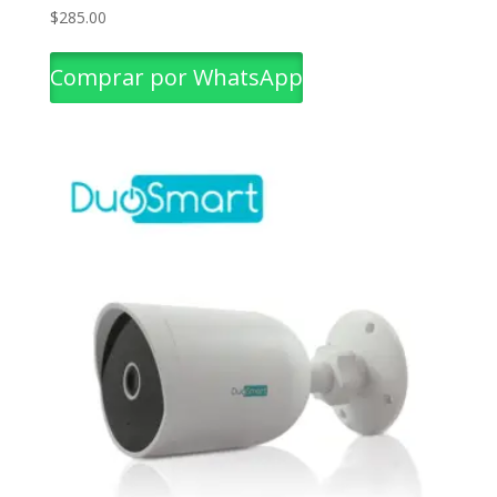
$
285.00
Comprar por WhatsApp