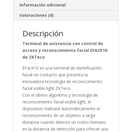
Información adicional
Valoraciones (0)
Descripción
Terminal de asistencia con control de
acceso y reconocimiento facial EFACE10
de ZKTeco
EFace10 es una terminal de identificación
facial sin contacto que presenta la
innovadora tecnología de reconocimiento
facial visible light ZKTeco.
Con el último algoritmo y tecnología de
reconocimiento facial visible light, el
dispositivo realizará automáticamente el
reconocimiento de un objetivo a larga
distancia cuando detecte un rostro humano
en la distancia de detección para ofrecer una