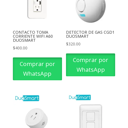
CONTACTO TOMA
DETECTOR DE GAS CGD1
CORRIENTE WIFI A60
DUOSMART
DUOSMART
$
320.00
$
400.00
Comprar por
Comprar por
WhatsApp
WhatsApp