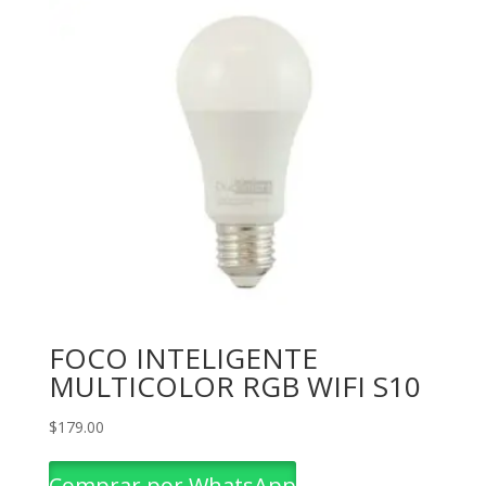
FOCO INTELIGENTE
MULTICOLOR RGB WIFI S10
$
179.00
Comprar por WhatsApp