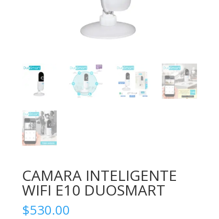
CAMARA INTELIGENTE
WIFI E10 DUOSMART
$
530.00