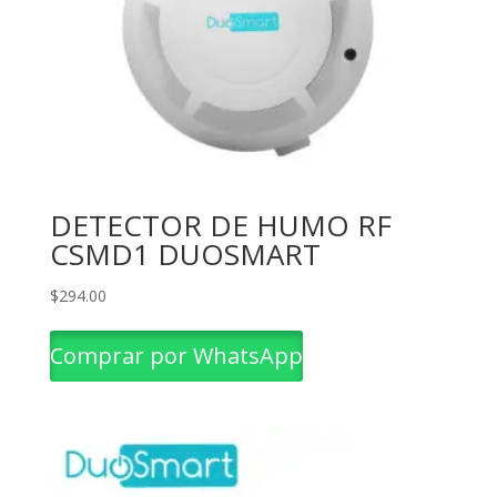
DETECTOR DE HUMO RF
CSMD1 DUOSMART
$
294.00
Comprar por WhatsApp