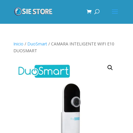
Inicio
/
DuoSmart
/ CAMARA INTELIGENTE WIFI E10
DUOSMART