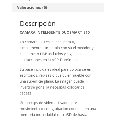
Valoraciones (0)
Descripción
CAMARA INTELIGENTE DUOSMART E10
La cámara E10 es la ideal para ti,
simplemente alimentala con su eliminador y
cable micro USB incluidos y sigue las
instrucciones en la APP DuoSmart.
Su base incluida es ideal para colocarse en
escritorios, repisas o cualquier mueble con
una superficie plana. La imagen puede
invertirse por si la necesitas colocar de
cabeza.
Graba clips de video activados por
movimiento o con grabación continua en una
memoria (no incluida) microSD de hasta