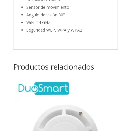
Sensor de movimiento
Angulo de visión 80°
WiFi 2.4 GHz
Seguridad WEP, WPA y WPA2
Productos relacionados