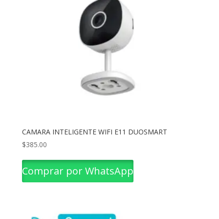
CAMARA INTELIGENTE WIFI E11 DUOSMART
$
385.00
Comprar por WhatsApp