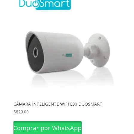
CÁMARA INTELIGENTE WIFI E30 DUOSMART
$
820.00
Comprar por WhatsApp