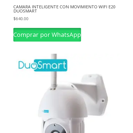
CAMARA INTELIGENTE CON MOVIMIENTO WIFI E20
DUOSMART
$
640.00
Comprar por WhatsApp