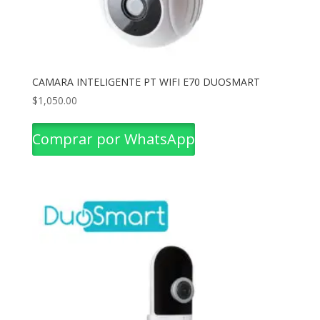
CAMARA INTELIGENTE PT WIFI E70 DUOSMART
$
1,050.00
Comprar por WhatsApp