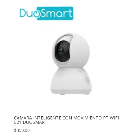
CAMARA INTELIGENTE CON MOVIMIENTO PT WIFI
E21 DUOSMART
$
450.00