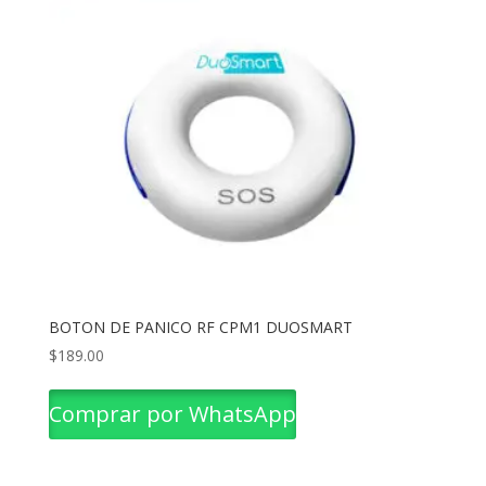
BOTON DE PANICO RF CPM1 DUOSMART
$
189.00
Comprar por WhatsApp