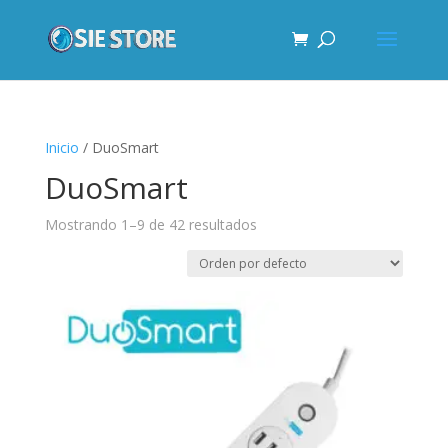
Inicio
/ DuoSmart
DuoSmart
Mostrando 1–9 de 42 resultados