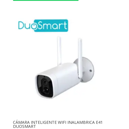
CÁMARA INTELIGENTE WIFI INALAMBRICA E41
DUOSMART