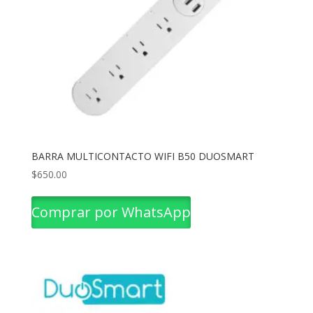
BARRA MULTICONTACTO WIFI B50 DUOSMART
$
650.00
Comprar por WhatsApp