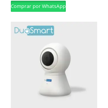
Comprar por WhatsApp