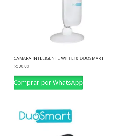
CAMARA INTELIGENTE WIFI E10 DUOSMART
$
530.00
Comprar por WhatsApp