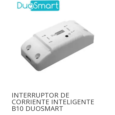
INTERRUPTOR DE
CORRIENTE INTELIGENTE
B10 DUOSMART