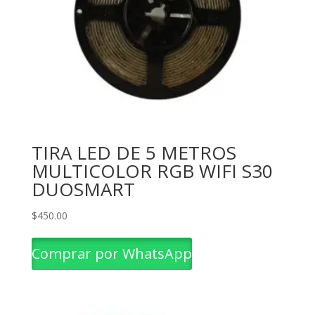
TIRA LED DE 5 METROS
MULTICOLOR RGB WIFI S30
DUOSMART
$
450.00
Comprar por WhatsApp