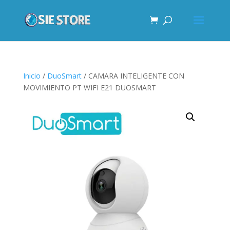
Inicio
/
DuoSmart
/ CAMARA INTELIGENTE CON
MOVIMIENTO PT WIFI E21 DUOSMART