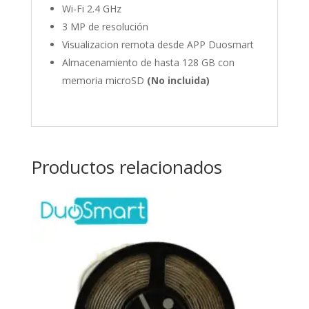
Wi-Fi 2.4 GHz
3 MP de resolución
Visualizacion remota desde APP Duosmart
Almacenamiento de hasta 128 GB con
memoria microSD
(No incluida)
Productos relacionados