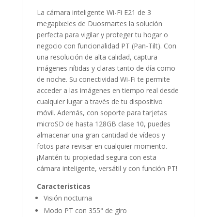
La cámara inteligente Wi-Fi E21 de 3
megapíxeles de Duosmartes la solución
perfecta para vigilar y proteger tu hogar o
negocio con funcionalidad PT (Pan-Tilt). Con
una resolución de alta calidad, captura
imágenes nítidas y claras tanto de día como
de noche. Su conectividad Wi-Fi te permite
acceder a las imágenes en tiempo real desde
cualquier lugar a través de tu dispositivo
móvil. Además, con soporte para tarjetas
microSD de hasta 128GB clase 10, puedes
almacenar una gran cantidad de vídeos y
fotos para revisar en cualquier momento.
¡Mantén tu propiedad segura con esta
cámara inteligente, versátil y con función PT!
Caracteristicas
Visión nocturna
Modo PT con 355° de giro