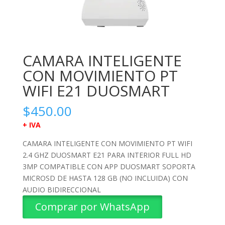
CAMARA INTELIGENTE
CON MOVIMIENTO PT
WIFI E21 DUOSMART
$
450.00
+ IVA
CAMARA INTELIGENTE CON MOVIMIENTO PT WIFI
2.4 GHZ DUOSMART E21 PARA INTERIOR FULL HD
3MP COMPATIBLE CON APP DUOSMART SOPORTA
MICROSD DE HASTA 128 GB (NO INCLUIDA) CON
AUDIO BIDIRECCIONAL
Comprar por WhatsApp