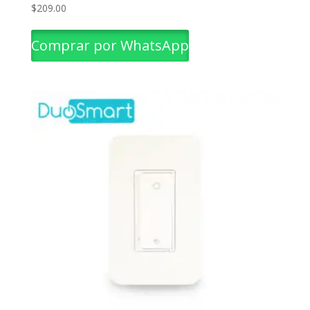
$
209.00
Comprar por WhatsApp