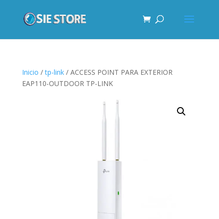
Inicio
/
tp-link
/ ACCESS POINT PARA EXTERIOR
EAP110-OUTDOOR TP-LINK