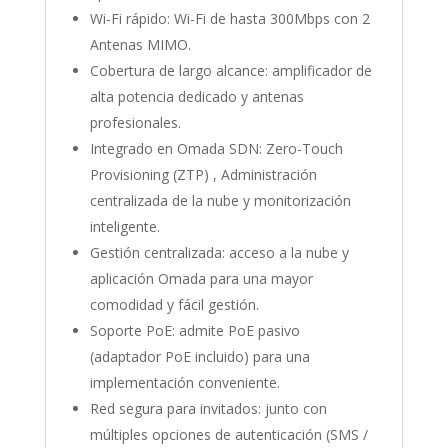
Wi-Fi rápido: Wi-Fi de hasta 300Mbps con 2
Antenas MIMO.
Cobertura de largo alcance: amplificador de
alta potencia dedicado y antenas
profesionales.
Integrado en Omada SDN: Zero-Touch
Provisioning (ZTP) , Administración
centralizada de la nube y monitorización
inteligente.
Gestión centralizada: acceso a la nube y
aplicación Omada para una mayor
comodidad y fácil gestión.
Soporte PoE: admite PoE pasivo
(adaptador PoE incluido) para una
implementación conveniente.
Red segura para invitados: junto con
múltiples opciones de autenticación (SMS /