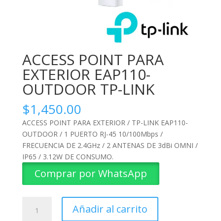
ACCESS POINT PARA
EXTERIOR EAP110-
OUTDOOR TP-LINK
$
1,450.00
ACCESS POINT PARA EXTERIOR / TP-LINK EAP110-
OUTDOOR / 1 PUERTO RJ-45 10/100Mbps /
FRECUENCIA DE 2.4GHz / 2 ANTENAS DE 3dBi OMNI /
IP65 / 3.12W DE CONSUMO.
Comprar por WhatsApp
ACCESS
Añadir al carrito
POINT