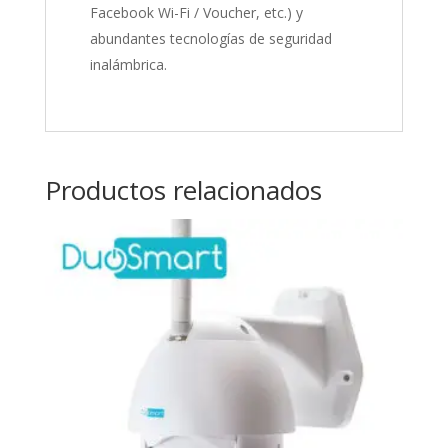
Facebook Wi-Fi / Voucher, etc.) y
abundantes tecnologías de seguridad
inalámbrica.
Productos relacionados