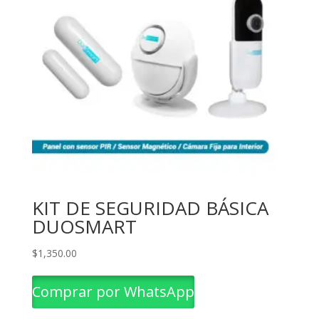
KIT DE SEGURIDAD BÁSICA
DUOSMART
$
1,350.00
Comprar por WhatsApp