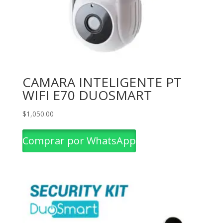
CAMARA INTELIGENTE PT
WIFI E70 DUOSMART
$
1,050.00
Comprar por WhatsApp