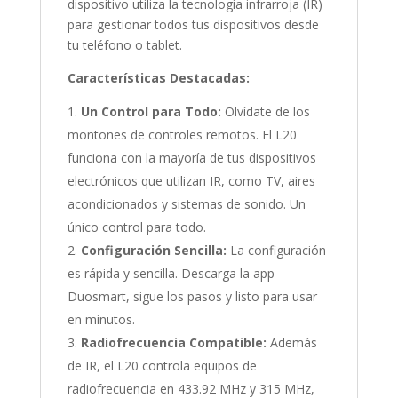
dispositivo utiliza la tecnología infrarroja (IR)
para gestionar todos tus dispositivos desde
tu teléfono o tablet.
Características Destacadas:
Un Control para Todo:
Olvídate de los
montones de controles remotos. El L20
funciona con la mayoría de tus dispositivos
electrónicos que utilizan IR, como TV, aires
acondicionados y sistemas de sonido. Un
único control para todo.
Configuración Sencilla:
La configuración
es rápida y sencilla. Descarga la app
Duosmart, sigue los pasos y listo para usar
en minutos.
Radiofrecuencia Compatible:
Además
de IR, el L20 controla equipos de
radiofrecuencia en 433.92 MHz y 315 MHz,