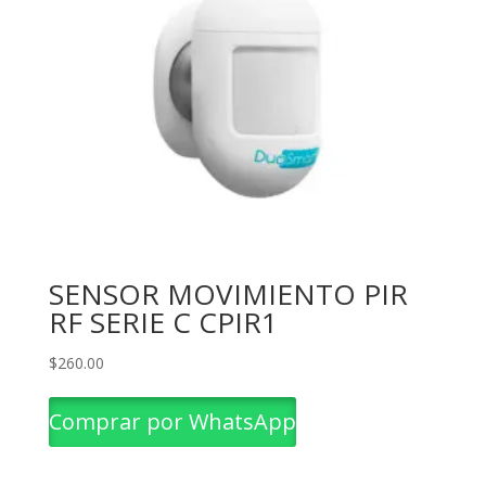
SENSOR MOVIMIENTO PIR
RF SERIE C CPIR1
$
260.00
Comprar por WhatsApp