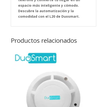
espacio más inteligente y cómodo.
Descubre la automatización y la
comodidad con el L20 de Duosmart.
Productos relacionados