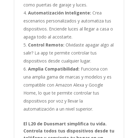
como puertas de garaje y luces.
Automatización Inteligente:
Crea
escenarios personalizados y automatiza tus
dispositivos. Enciende luces al llegar a casa o
apaga todo al acostarte.
Control Remoto:
Olvidaste apagar algo al
salir? La app te permite controlar tus
dispositivos desde cualquier lugar.
Amplia Compatibilidad:
Funciona con
una amplia gama de marcas y modelos y es
compatible con Amazon Alexa y Google
Home, lo que te permite controlar tus
dispositivos por voz y llevar la
automatización a un nivel superior.
El L20 de Duosmart simplifica tu vida.
Controla todos tus dispositivos desde tu
teléfono y convierte tu hogar en un