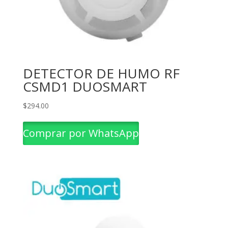
DETECTOR DE HUMO RF
CSMD1 DUOSMART
$
294.00
Comprar por WhatsApp