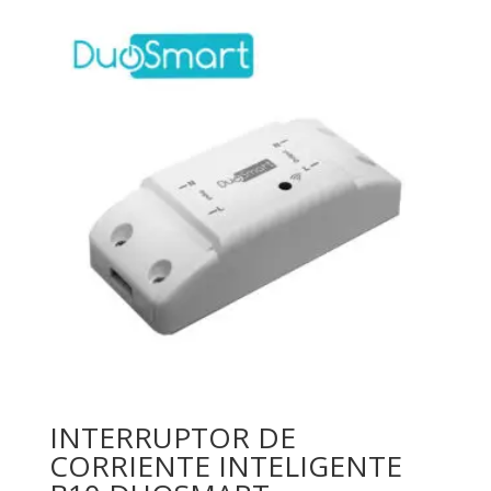
INTERRUPTOR DE
CORRIENTE INTELIGENTE