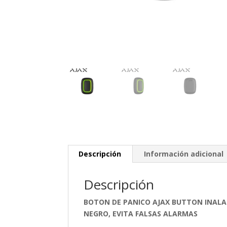
Descripción
Información adicional
Descripción
BOTON DE PANICO AJAX BUTTON INALA
NEGRO, EVITA FALSAS ALARMAS