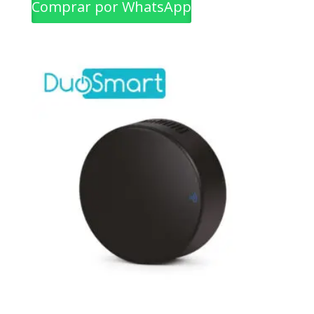
Comprar por WhatsApp