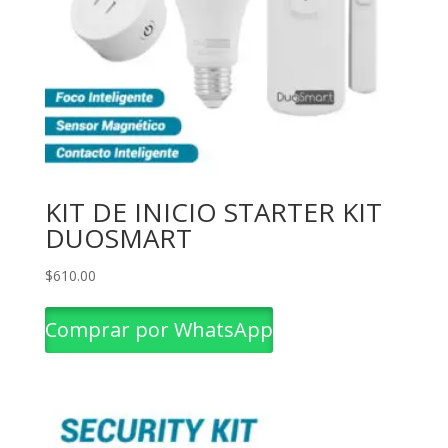
KIT DE INICIO STARTER KIT
DUOSMART
$
610.00
Comprar por WhatsApp