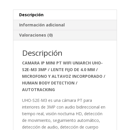
Descripción
Información adicional
Valoraciones (0)
Descripción
CAMARA IP MINI PT WIFI UNIARCH UHO-
S2E-M3 3MP / LENTE FIJO DE 4.0 MM /
MICROFONO Y ALTAVOZ INCORPORADO /
HUMAN BODY DETECTION /
AUTOTRACKING
UHO-S2E-M3 es una cámara PT para
interiores de 3MP con audio bidireccional en
tiempo real, visión nocturna HD, detección
de movimiento, seguimiento automático,
detección de audio, detección de cuerpo