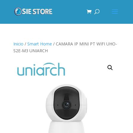
Inicio
/
Smart Home
/ CAMARA IP MINI PT WIFI UHO-
S2E-M3 UNIARCH