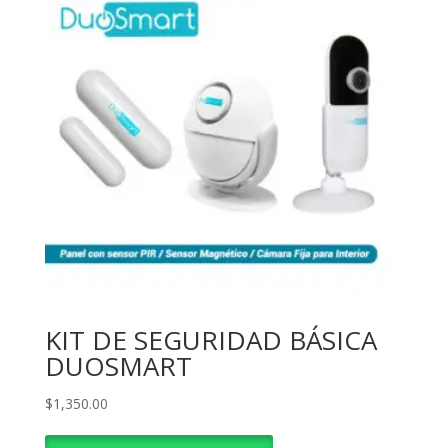
KIT DE SEGURIDAD BÁSICA
DUOSMART
$
1,350.00