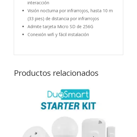
interacción
Visión nocturna por infrarrojos, hasta 10 m
(33 pies) de distancia por infrarrojos
Admite tarjeta Micro SD de 256G
Conexión wifi y fácil instalación
Productos relacionados