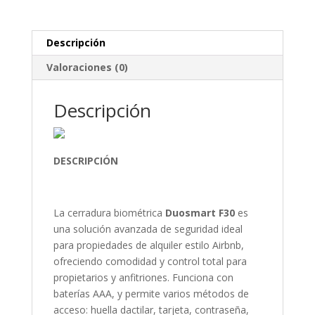
Descripción
Valoraciones (0)
Descripción
DESCRIPCIÓN
La cerradura biométrica
Duosmart F30
es
una solución avanzada de seguridad ideal
para propiedades de alquiler estilo Airbnb,
ofreciendo comodidad y control total para
propietarios y anfitriones. Funciona con
baterías AAA, y permite varios métodos de
acceso: huella dactilar, tarjeta, contraseña,