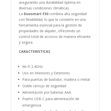
asegurando una durabilidad óptima en
diversas condiciones climáticas.
La
Duosmart F30
combina alta seguridad
con flexibilidad, lo que la convierte en una
herramienta esencial para la gestión de
propiedades de alquiler, ofreciendo un
control total de accesos de manera eficiente
y segura.
CARACTERISTICAS
Wi-Fi 2.4GHz
Uso en Interiores y Exteriores
Para puertas de bastidor, madera o metal
Doble cerrojo de seguridad
Alimentación por baterias AAA
Puerto USB-C para alimentación de
emergencia