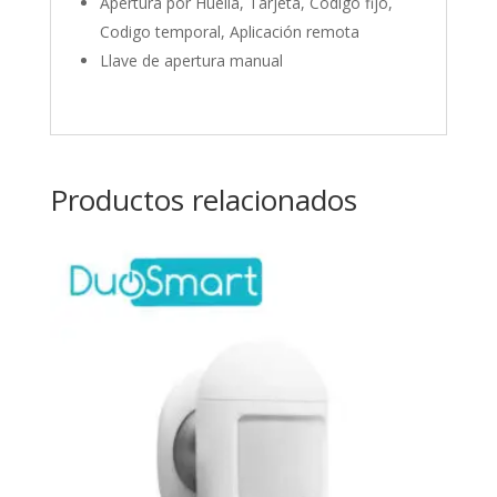
Apertura por Huella, Tarjeta, Codigo fijo,
Codigo temporal, Aplicación remota
Llave de apertura manual
Productos relacionados