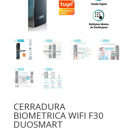
CERRADURA
BIOMETRICA WIFI F30
DUOSMART