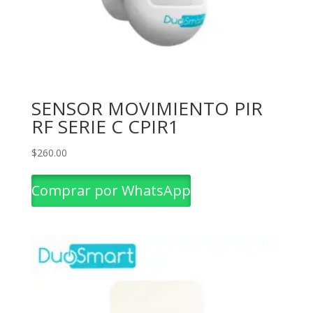
SENSOR MOVIMIENTO PIR
RF SERIE C CPIR1
$
260.00
Comprar por WhatsApp