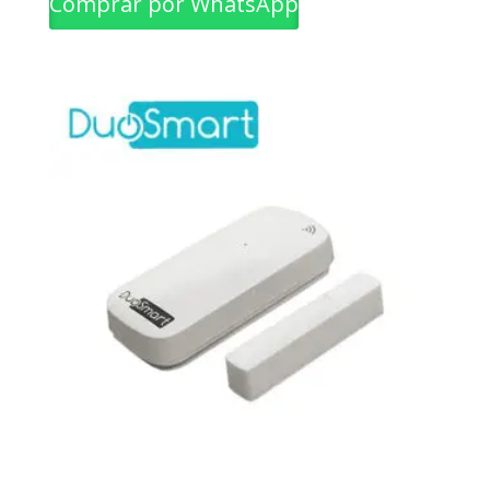
Comprar por WhatsApp