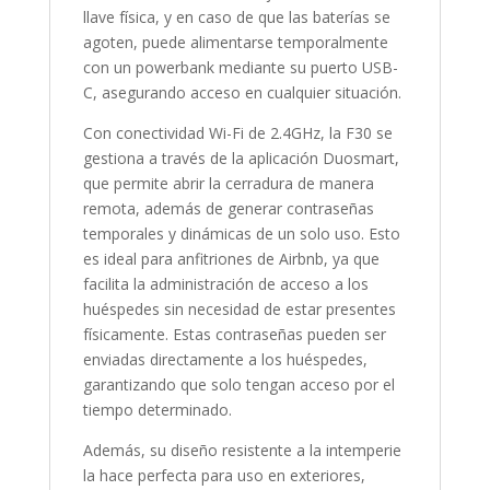
llave física, y en caso de que las baterías se
agoten, puede alimentarse temporalmente
con un powerbank mediante su puerto USB-
C, asegurando acceso en cualquier situación.
Con conectividad Wi-Fi de 2.4GHz, la F30 se
gestiona a través de la aplicación Duosmart,
que permite abrir la cerradura de manera
remota, además de generar contraseñas
temporales y dinámicas de un solo uso. Esto
es ideal para anfitriones de Airbnb, ya que
facilita la administración de acceso a los
huéspedes sin necesidad de estar presentes
físicamente. Estas contraseñas pueden ser
enviadas directamente a los huéspedes,
garantizando que solo tengan acceso por el
tiempo determinado.
Además, su diseño resistente a la intemperie
la hace perfecta para uso en exteriores,