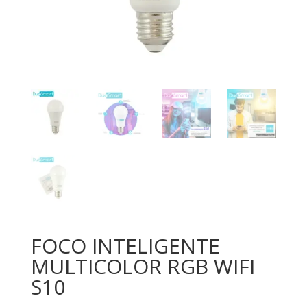
FOCO INTELIGENTE
MULTICOLOR RGB WIFI
S10