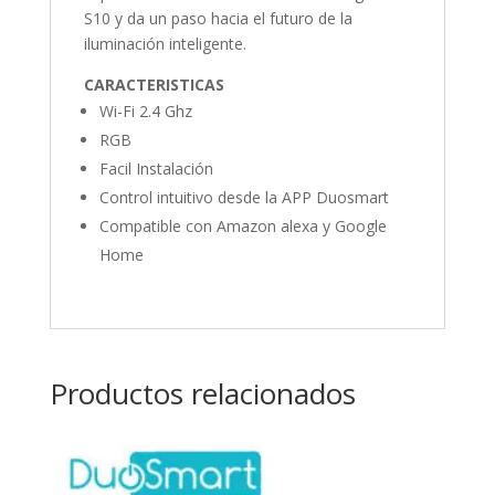
S10 y da un paso hacia el futuro de la
iluminación inteligente.
CARACTERISTICAS
Wi-Fi 2.4 Ghz
RGB
Facil Instalación
Control intuitivo desde la APP Duosmart
Compatible con Amazon alexa y Google
Home
Productos relacionados