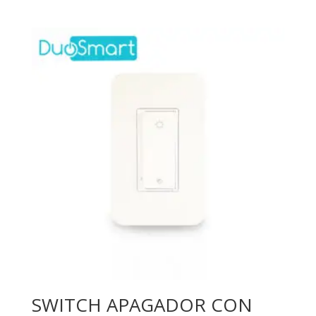
SWITCH APAGADOR CON