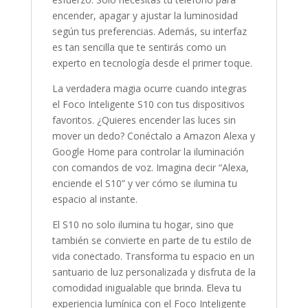
encender, apagar y ajustar la luminosidad
según tus preferencias. Además, su interfaz
es tan sencilla que te sentirás como un
experto en tecnología desde el primer toque.
La verdadera magia ocurre cuando integras
el Foco Inteligente S10 con tus dispositivos
favoritos. ¿Quieres encender las luces sin
mover un dedo? Conéctalo a Amazon Alexa y
Google Home para controlar la iluminación
con comandos de voz. Imagina decir “Alexa,
enciende el S10” y ver cómo se ilumina tu
espacio al instante.
El S10 no solo ilumina tu hogar, sino que
también se convierte en parte de tu estilo de
vida conectado. Transforma tu espacio en un
santuario de luz personalizada y disfruta de la
comodidad inigualable que brinda. Eleva tu
experiencia lumínica con el Foco Inteligente