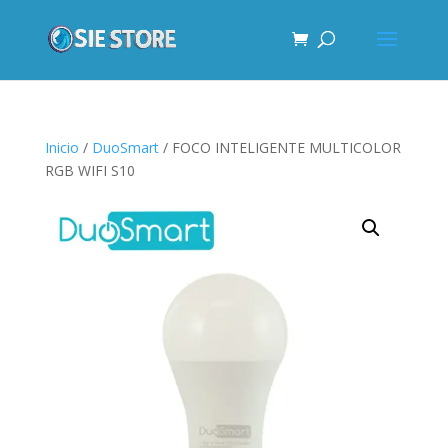
Inicio
/
DuoSmart
/ FOCO INTELIGENTE MULTICOLOR
RGB WIFI S10