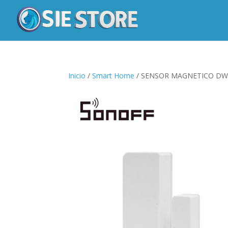
Inicio
/
Smart Home
/ SENSOR MAGNETICO DW