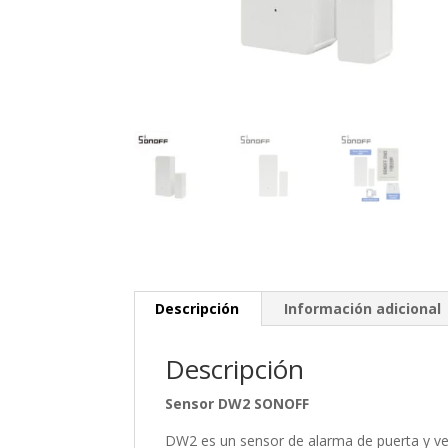
Descripción
Información adicional
Descripción
Sensor DW2 SONOFF
DW2 es un sensor de alarma de puerta y ve