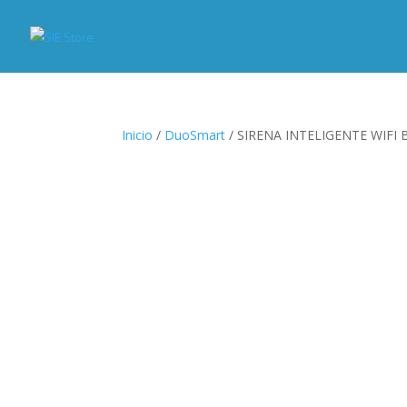
Inicio
/
DuoSmart
/ SIRENA INTELIGENTE WIFI