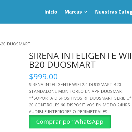
Inicio
Marcas
Nuestras Categ
 B20 DUOSMART
SIRENA INTELIGENTE WIF
B20 DUOSMART
$
999.00
SIRENA INTELIGENTE WIFI 2.4 DUOSMART B20
STANDALONE MONITOREO EN APP DUOSMART
**SOPORTA DISPOSITIVOS RF DUOSMART SERIE C
20 CONTROLES 60 DISPOSITIVOS EN MODO 24HRS
AUDIBLE INTERIORES O PERIMETRALES
Comprar por WhatsApp