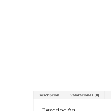
Descripción
Valoraciones (0)
Descripción