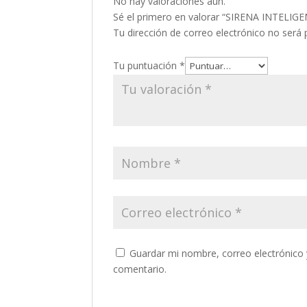
No hay valoraciones aún.
Sé el primero en valorar “SIRENA INTEL
Tu dirección de correo electrónico no será 
Tu puntuación
*
Guardar mi nombre, correo electrónico 
comentario.