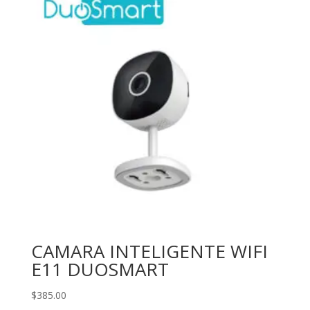
CAMARA INTELIGENTE WIFI
E11 DUOSMART
$
385.00