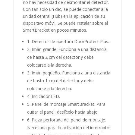
no hay necesidad de desmontar el detector.
Con tan solo un clic, se puede conectar a la
unidad central (Hub) en la aplicación de su
dispositivo móvil. Se puede instalar sobre el
SmartBracket en pocos minutos.
1. Detector de apertura DoorProtect Plus.
2. Imán grande. Funciona a una distancia
de hasta 2 cm del detector y debe
colocarse a la derecha.
3. Imán pequeño. Funciona a una distancia
de hasta 1 cm del detector y debe
colocarse a la derecha.
4. Indicador LED.
5. Panel de montaje SmartBracket. Para
quitar el panel, deslícelo hacia abajo.
6. Pieza perforada del panel de montaje.
Necesaria para la activación del interruptor