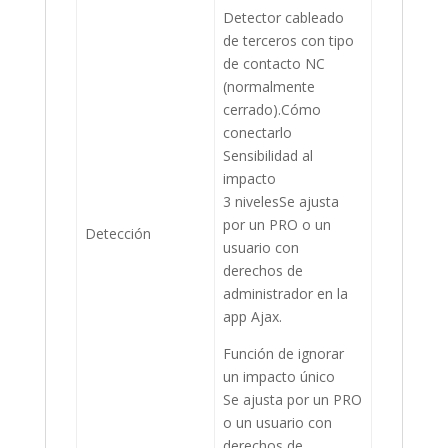
Detector cableado
de terceros con tipo
de contacto NC
(normalmente
cerrado).Cómo
conectarlo
Sensibilidad al
impacto
3 nivelesSe ajusta
por un PRO o un
Detección
usuario con
derechos de
administrador en la
app Ajax.
Función de ignorar
un impacto único
Se ajusta por un PRO
o un usuario con
derechos de