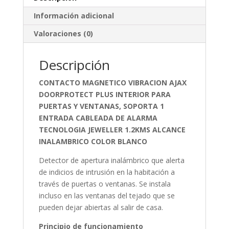
Información adicional
Valoraciones (0)
Descripción
CONTACTO MAGNETICO VIBRACION AJAX
DOORPROTECT PLUS INTERIOR PARA
PUERTAS Y VENTANAS, SOPORTA 1
ENTRADA CABLEADA DE ALARMA
TECNOLOGIA JEWELLER 1.2KMS ALCANCE
INALAMBRICO COLOR BLANCO
Detector de apertura inalámbrico que alerta
de indicios de intrusión en la habitación a
través de puertas o ventanas. Se instala
incluso en las ventanas del tejado que se
pueden dejar abiertas al salir de casa.
Principio de funcionamiento