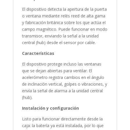
El dispositivo detecta la apertura de la puerta
o ventana mediante relés reed de alta gama
y fabricación británica sobre los que actúa el
campo magnético. Puede funcionar en modo
transmisor, enviando la señal a la unidad
central (hub) desde el sensor por cable.
Características
El dispositivo protege incluso las ventanas
que se dejan abiertas para ventilar. El
acelerómetro registra cambios en el ángulo
de inclinación vertical, golpes o vibraciones, y
envía la señal de alarma a la unidad central
(hub).
Instalación y configuración
Listo para funcionar directamente desde la
caja: la batería ya está instalada, por lo que