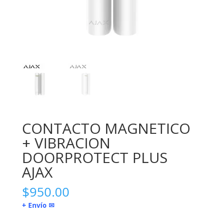
CONTACTO MAGNETICO
+ VIBRACION
DOORPROTECT PLUS
AJAX
$
950.00
+ Envío ✉