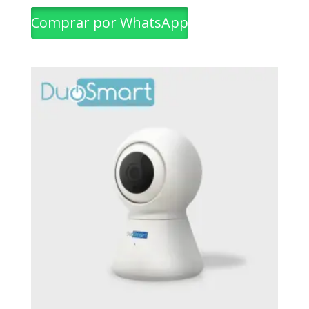
Comprar por WhatsApp