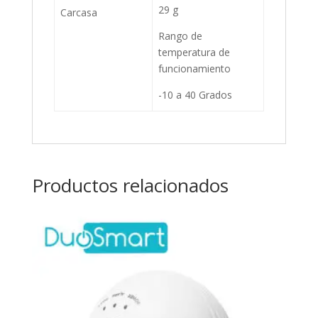
29 g
Carcasa
Rango de
temperatura de
funcionamiento
-10 a 40 Grados
Productos relacionados