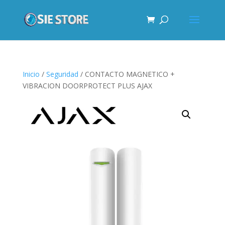
Inicio
/
Seguridad
/ CONTACTO MAGNETICO +
VIBRACION DOORPROTECT PLUS AJAX