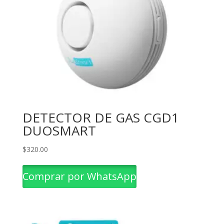
DETECTOR DE GAS CGD1
DUOSMART
$
320.00
Comprar por WhatsApp