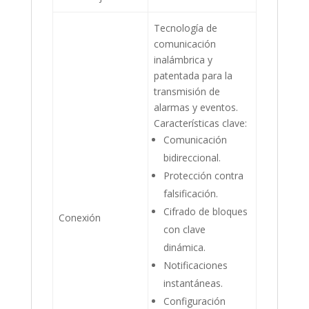
Tecnología de
comunicación
inalámbrica y
patentada para la
transmisión de
alarmas y eventos.
Características clave:
Comunicación
bidireccional.
Protección contra
falsificación.
Cifrado de bloques
Conexión
con clave
dinámica.
Notificaciones
instantáneas.
Configuración