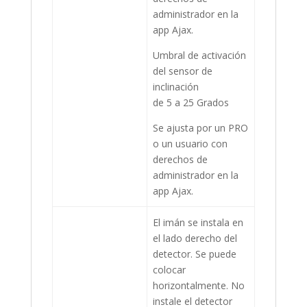
administrador en la
app Ajax.
Umbral de activación
del sensor de
inclinación
de 5 a 25 Grados
Se ajusta por un PRO
o un usuario con
derechos de
administrador en la
app Ajax.
El imán se instala en
el lado derecho del
detector. Se puede
colocar
horizontalmente. No
instale el detector