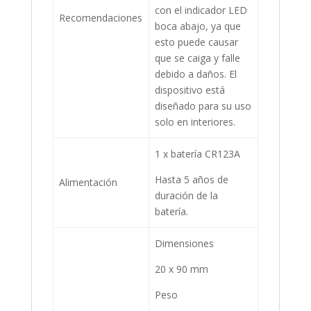
con el indicador LED
Recomendaciones
boca abajo, ya que
esto puede causar
que se caiga y falle
debido a daños. El
dispositivo está
diseñado para su uso
solo en interiores.
1 x batería CR123A
Hasta 5 años de
Alimentación
duración de la
batería.
Dimensiones
20 x 90 mm
Peso