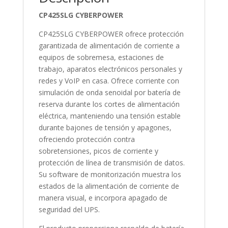
CP425SLG CYBERPOWER
CP425SLG CYBERPOWER
ofrece protección
garantizada de alimentación de corriente a
equipos de sobremesa, estaciones de
trabajo, aparatos electrónicos personales y
redes y VoIP en casa. Ofrece corriente con
simulación de onda senoidal por batería de
reserva durante los cortes de alimentación
eléctrica, manteniendo una tensión estable
durante bajones de tensión y apagones,
ofreciendo protección contra
sobretensiones, picos de corriente y
protección de línea de transmisión de datos.
Su software de monitorización muestra los
estados de la alimentación de corriente de
manera visual, e incorpora apagado de
seguridad del UPS.