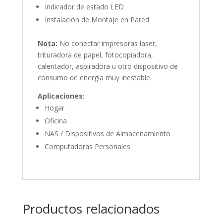
Indicador de estado LED
Instalación de Montaje en Pared
Nota:
No conectar impresoras laser,
trituradora de papel, fotocopiadora,
calentador, aspiradora u otro dispositivo de
consumo de energía muy inestable.
Aplicaciones:
Hogar
Oficina
NAS / Dispositivos de Almacenamiento
Computadoras Personales
Productos relacionados