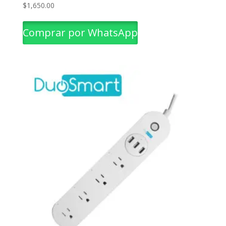
$
1,650.00
Comprar por WhatsApp