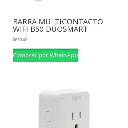
BARRA MULTICONTACTO
WIFI B50 DUOSMART
$
650.00
Comprar por WhatsApp