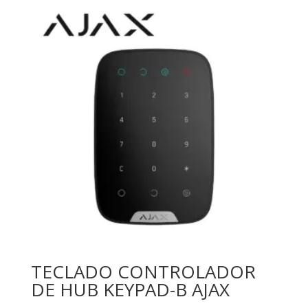
TECLADO CONTROLADOR
DE HUB KEYPAD-B AJAX