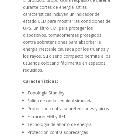
El producto proporciona respaldo de batería
durante cortes de energía. Otras
características incluyen un indicador de
estado LED para mostrar las condiciones del
UPS, un filtro EMI para proteger los
dispositivos, tomacorrientes protegidos
contra sobretensiones para absorber la
energía inestable causada por los truenos y
los rayos. Su diseño compacto permite a los
usuarios colocarlo fácilmente en espacios
reducidos.
Características:
Topología Standby
Salida de onda senoidal simulada
Protección contra sobretensiones y picos
Filtración EMI y RFI
Tecnología de ahorro de energía
Protección contra sobrecargas