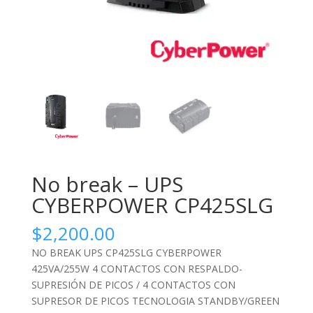
No break – UPS
CYBERPOWER CP425SLG
$
2,200.00
NO BREAK UPS CP425SLG CYBERPOWER
425VA/255W 4 CONTACTOS CON RESPALDO-
SUPRESIÓN DE PICOS / 4 CONTACTOS CON
SUPRESOR DE PICOS TECNOLOGIA STANDBY/GREEN