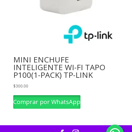
MINI ENCHUFE
INTELIGENTE WI-FI TAPO
P100(1-PACK) TP-LINK
$
300.00
Comprar por WhatsApp